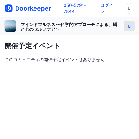
050-5291-
ログイ
7844
ン
マインドフルネス 〜科学的アプローチによる、脳
と心のセルフケア〜
開催予定イベント
このコミュニティの開催予定イベントはありません