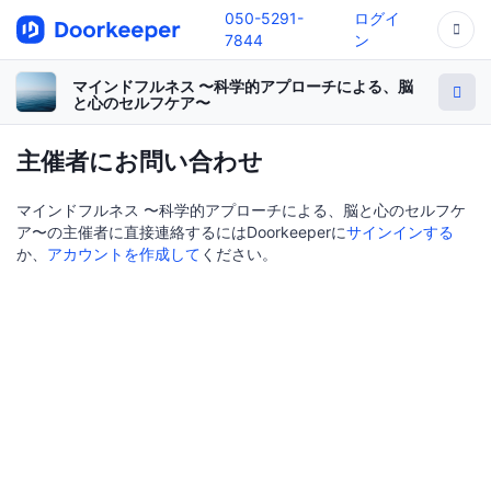
050-5291-
ログイ
7844
ン
マインドフルネス 〜科学的アプローチによる、脳
と心のセルフケア〜
主催者にお問い合わせ
マインドフルネス 〜科学的アプローチによる、脳と心のセルフケ
ア〜の主催者に直接連絡するにはDoorkeeperに
サインインする
か、
アカウントを作成して
ください。